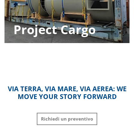
Project Cargo
VIA TERRA, VIA MARE, VIA AEREA: WE
MOVE YOUR STORY FORWARD
Richiedi un preventivo