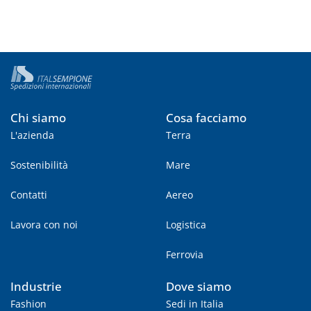
Chi siamo
Cosa facciamo
L'azienda
Terra
Sostenibilità
Mare
Contatti
Aereo
Lavora con noi
Logistica
Ferrovia
Industrie
Dove siamo
Fashion
Sedi in Italia